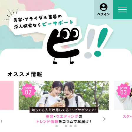
オススメ情報