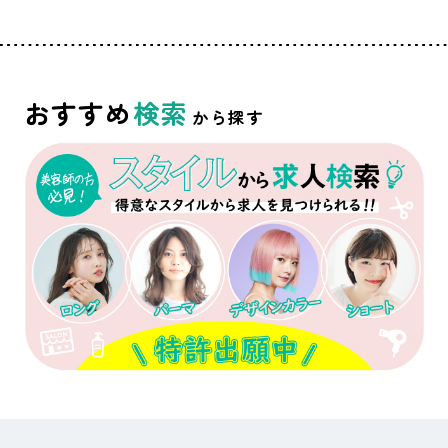
おすすめ
検索
から探す