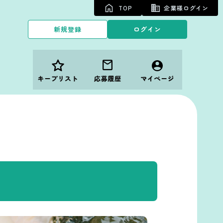
TOP
企業様ログイン
新規登録
ログイン