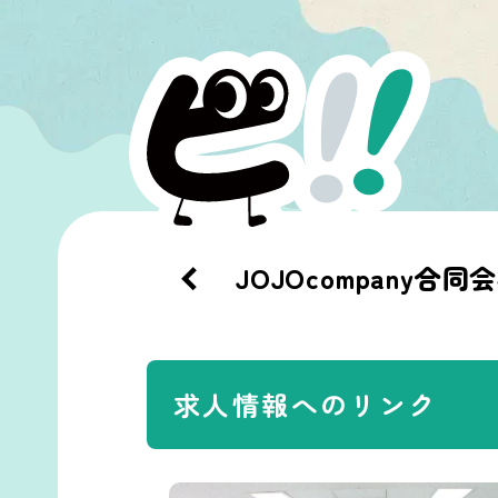
JOJOcompany合同
求人情報へのリンク