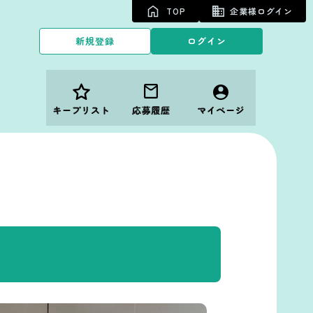
TOP
企業様ログイン
新規登録
ログイン