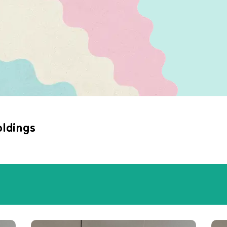
ldings