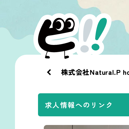
株式会社Natural.P ho
求人情報へのリンク