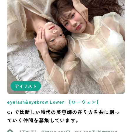
アイリスト
eyelash&eyebrow Lowen 【ローウェン】
Ci では新しい時代の美容師の在り方を共に創っ
ていく仲間を募集しています。