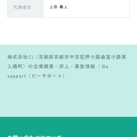
代表者名
上田 義人
株式会社Ci（京都府京都市中京区押小路通富小路東
入橘町）の企業概要・求人・募集情報 │Be
support（ビーサポート）