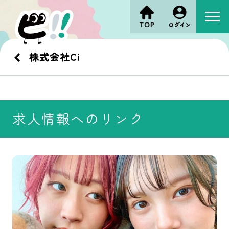
株式会社Ci
求人情報へのリンク