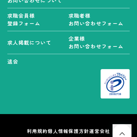
お問い合わせについて
求職会員様
求職者様
登録フォーム
お問い合わせフォーム
企業様
求人掲載について
お問い合わせフォーム
退会
利用規約
個人情報保護方針
運営会社