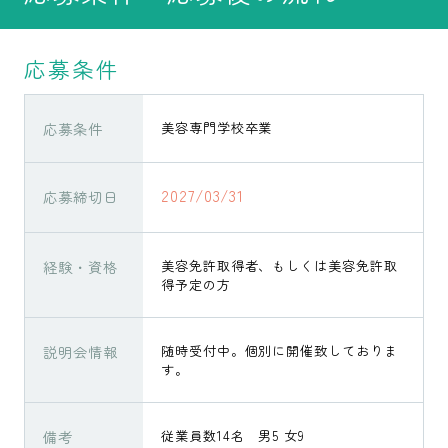
応募条件
応募条件
美容専門学校卒業
2027/03/31
応募締切日
経験・資格
美容免許取得者、もしくは美容免許取
得予定の方
説明会情報
随時受付中。個別に開催致しておりま
す。
備考
従業員数14名 男5 女9