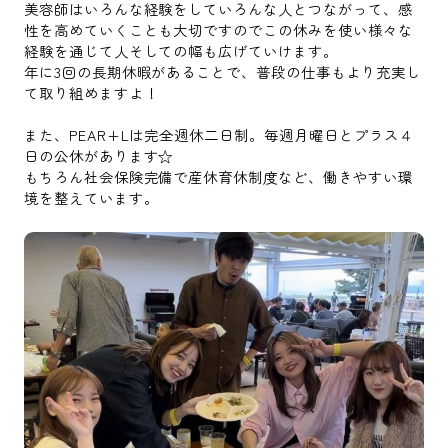
美容師はいろんな経験をしていろんな人とつながって、感
性を高めていくことも大切ですのでこの休みを使い様々な
経験を通じて人そしての幅も広げていけます。
年に3回の長期休暇があることで、普段の仕事もより充実し
て取り組めますよ！
また、PEAR+Lは完全週休二日制。毎週月曜日とプラス４
日の公休があります☆
もちろん社会保険完備で産休育休制度など、働きやすい環
境を整えています。