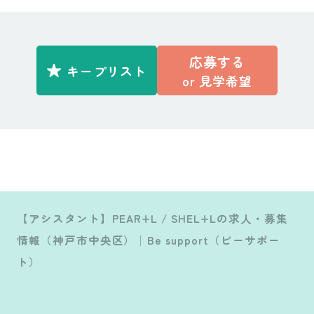
応募する
キープリスト
or
見学希望
【アシスタント】PEAR+L / SHEL+Lの求人・募集
情報（神戸市中央区）│Be support（ビーサポー
ト）