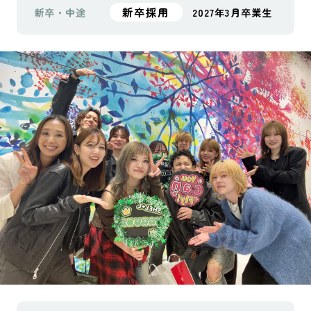
新卒採用
新卒・中途
2027年3月卒業生