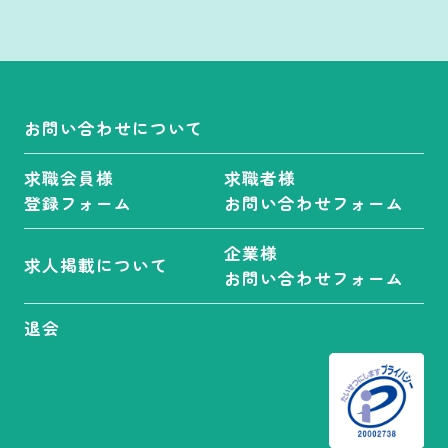
お問い合わせについて
求職会員様
求職者様
登録フォーム
お問い合わせフォーム
企業様
求人掲載について
お問い合わせフォーム
退会