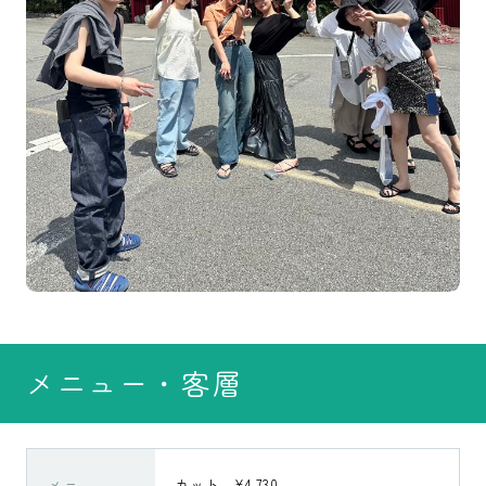
メニュー・客層
メニュー
カット ¥4,730