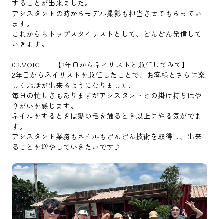
することが出来ました。
アシスタントの時からモデル撮影も担当させてもらってい
ます。
これからもトップスタイリストとして、どんどん発信して
いきます。
02.VOICE 【2年目からネイリストと兼任してみて】
2年目からネイリストを兼任したことで、お客様とさらに楽
しくお話が出来るようになりました。
毎日の忙しさもありますがアシスタントとの掛け持ちはや
りがいを感じます。
ネイルをするときは髪の毛を触るとき以上にやる気がでま
す。
アシスタント業務もネイルもどんどん技術を取得し、出来
ることを増やしていきたいです♪