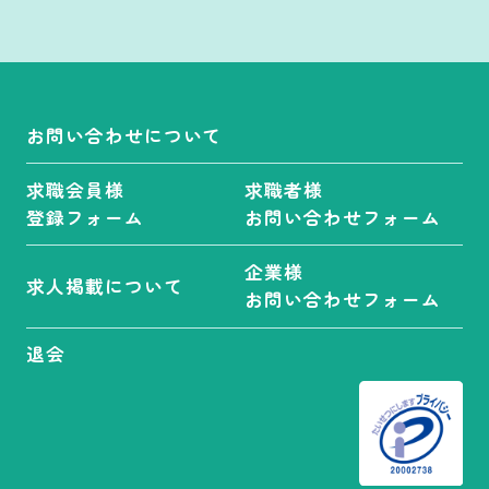
お問い合わせについて
求職会員様
求職者様
登録フォーム
お問い合わせフォーム
企業様
求人掲載について
お問い合わせフォーム
退会