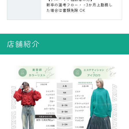
新卒の選考フロー・・3か月上勤務し
た場合は書類免除 OK
店舗紹介