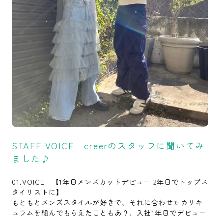
STAFF VOICE creerのスタッフに聞いてみ
ました♪
01.VOICE 【1年目メンズカットデビュー 2年目でトップス
タイリストに】
もともとメンズスタイルが好きで、それに合わせたカリキ
ュラムを組んでもらえたこともあり、入社1年目でデビュー