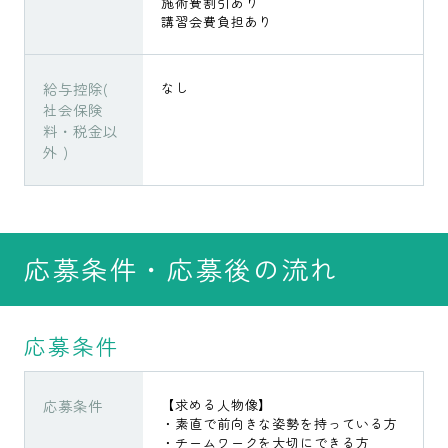
施術費割引あり
講習会費負担あり
給与控除(
なし
社会保険
料・税金以
外 )
応募条件・応募後の流れ
応募条件
応募条件
【求める人物像】
・素直で前向きな姿勢を持っている方
・チームワークを大切にできる方