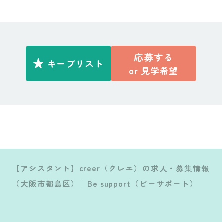
応募する
キープリスト
or
見学希望
【アシスタント】creer（クレエ）の求人・募集情報
（大阪市都島区）│Be support（ビーサポート）