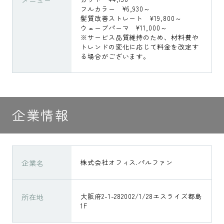
フルカラー ¥6,930～
髪質改善ストレート ¥19,800～
ウェーブパーマ ¥11,000～
※サービス品質維持のため、材料費や
トレンドの変化に応じて料金を改定す
る場合がございます。
企業情報
企業名
株式会社オフィス.パルファン
所在地
大阪府2-1-282002/1/28エスライズ都島
1F