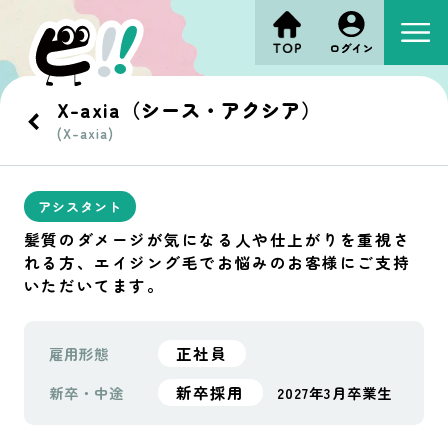
X-axia（シース・アクシア）
(X-axia)
アシスタント
髪質のダメージが気になる人や仕上がりを重視さ
れる方、エイジング毛でお悩みのお客様にご支持
いただいてます。
正社員
雇用形態
新卒採用
新卒・中途
2027年3月卒業生