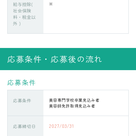
給与控除(
※
社会保険
料・税金以
外 )
応募条件・応募後の流れ
応募条件
応募条件
美容専門学校卒業見込み者
美容師免許取得見込み者
2027/03/31
応募締切日