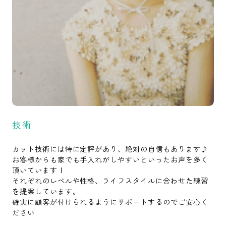
技術
カット技術には特に定評があり、絶対の自信もあります♪
お客様からも家でも手入れがしやすいといったお声を多く
頂いています！
それぞれのレベルや性格、ライフスタイルに合わせた練習
を提案しています。
確実に顧客が付けられるようにサポートするのでご安心く
ださい