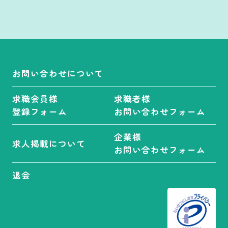
お問い合わせについて
求職会員様
求職者様
登録フォーム
お問い合わせフォーム
企業様
求人掲載について
お問い合わせフォーム
退会