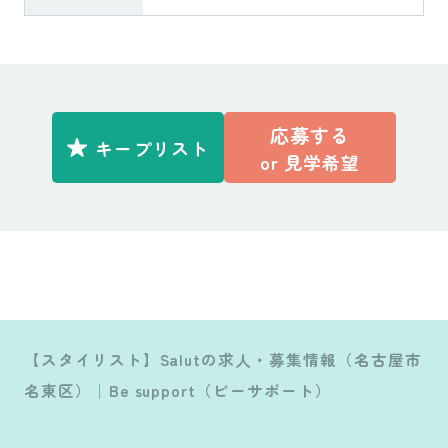
応募する
キープリスト
or
見学希望
【スタイリスト】Salutの求人・募集情報（名古屋市
名東区）│Be support（ビーサポート）