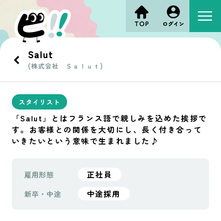
Salut
(株式会社 Ｓａｌｕｔ)
スタイリスト
「Salut」とはフランス語で親しみを込めた挨拶で
す。お客様との関係を大切にし、長く付き合って
いきたいという意味で生まれました♪
正社員
雇用形態
中途採用
新卒・中途