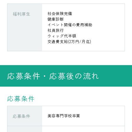
福利厚生
社会保険完備
健康診断
イベント開催の費用補助
社員旅行
ウィッグ代半額
交通費支給(2万円/月迄)
応募条件・応募後の流れ
応募条件
応募条件
美容専門学校卒業