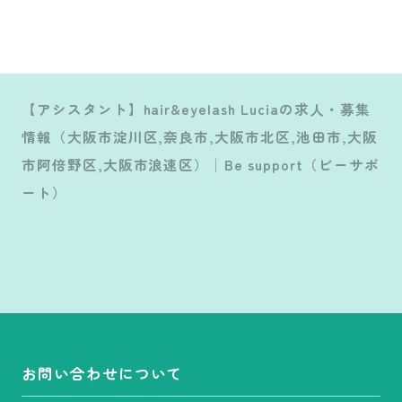
【アシスタント】hair&eyelash Luciaの求人・募集
情報（大阪市淀川区,奈良市,大阪市北区,池田市,大阪
市阿倍野区,大阪市浪速区）│Be support（ビーサポ
ート）
お問い合わせについて