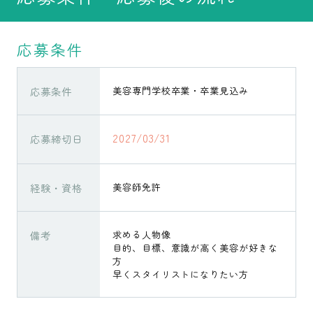
応募条件
応募条件
美容専門学校卒業・卒業見込み
2027/03/31
応募締切日
経験・資格
美容師免許
備考
求める人物像
目的、目標、意識が高く美容が好きな
方
早くスタイリストになりたい方