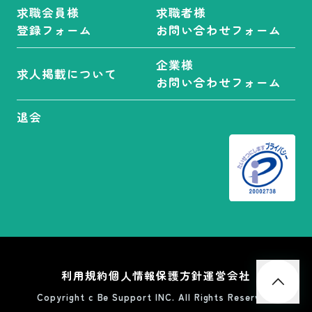
求職会員様
求職者様
登録フォーム
お問い合わせフォーム
企業様
求人掲載について
お問い合わせフォーム
退会
利用規約
個人情報保護方針
運営会社
Copyright c Be Support INC. All Rights Reserved.