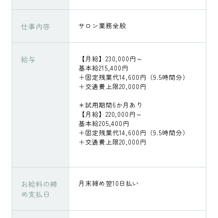
仕事内容
サロン業務全般
給与
【月給】230,000円～
基本給215,400円
＋固定残業代14,600円（9.5時間分）
＋交通費上限20,000円
＊試用期間6か月あり
【月給】220,000円～
基本給205,400円
＋固定残業代14,600円（9.5時間分）
＋交通費上限20,000円
お給料の締
月末締め翌10日払い
め支払日