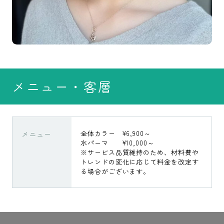
メニュー・客層
メニュー
全体カラー ¥6,900～
水パーマ ¥10,000～
※サービス品質維持のため、材料費や
トレンドの変化に応じて料金を改定す
る場合がございます。