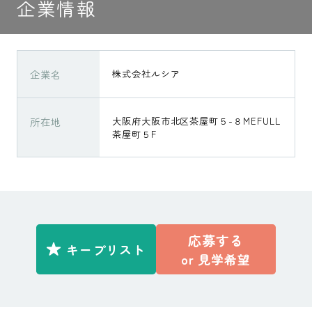
企業情報
企業名
株式会社ルシア
所在地
大阪府大阪市北区茶屋町５-８MEFULL
茶屋町５F
応募する
キープリスト
or
見学希望