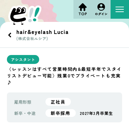
hair&eyelash Lucia
(株式会社ルシア)
アシスタント
〈レッスンはすべて営業時間内&最短半年でスタイ
リストデビュー可能〉残業0でプライベートも充実
♪
正社員
雇用形態
新卒採用
新卒・中途
2027年3月卒業生