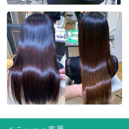
メニュー・客層