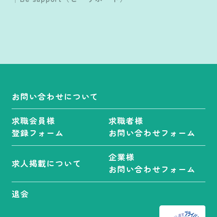
お問い合わせについて
求職会員様
求職者様
登録フォーム
お問い合わせフォーム
企業様
求人掲載について
お問い合わせフォーム
退会