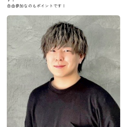
自由参加なのもポイントです！