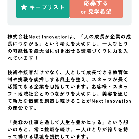
応募する
キープリスト
or
見学希望
株式会社Next innovationは、「人の成長が企業の成
長につながる」という考えを大切にし、一人ひとり
の可能性を最大限に引き出せる環境づくりに力を入
れています！
技術や接客だけでなく、人として成長できる教育体
制や挑戦を後押しする風土を整え、スタッフが長く
活躍できる企業を目指しています。お客様・スタッ
フ・地域社会とのつながりを大切にし、美容を通じ
て新たな価値を創造し続けることがNext innovation
の使命です。
「美容の仕事を通して人生を豊かにする」という想
いのもと、常に挑戦を続け、一人ひとりが誇りを持
って働ける環境を提供しています。