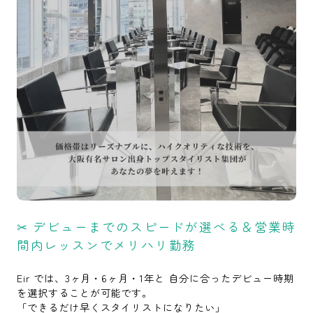
✂ デビューまでのスピードが選べる＆営業時
間内レッスンでメリハリ勤務
Eir では、3ヶ月・6ヶ月・1年と 自分に合ったデビュー時期
を選択することが可能です。
「できるだけ早くスタイリストになりたい」