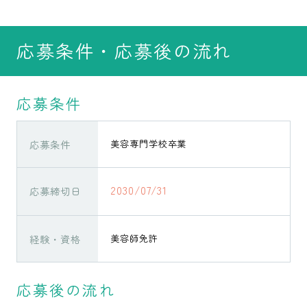
応募条件・応募後の流れ
応募条件
応募条件
美容専門学校卒業
2030/07/31
応募締切日
経験・資格
美容師免許
応募後の流れ