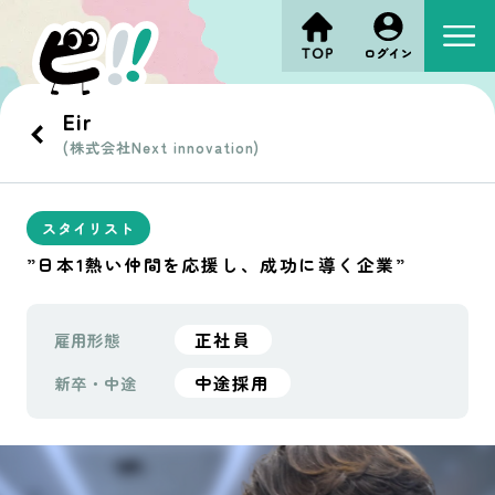
Eir
(株式会社Next innovation)
スタイリスト
”日本1熱い仲間を応援し、成功に導く企業”
正社員
雇用形態
中途採用
新卒・中途