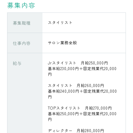
募集内容
募集職種
スタイリスト
仕事内容
サロン業務全般
給与
Jrスタイリスト 月給250,000円
基本給230,000円＋固定残業代20,000
円
スタイリスト 月給260,000円
基本給240,000円＋固定残業代20,000
円
TOPスタイリスト 月給270,000円
基本給250,000円＋固定残業代20,000
円
ディレクター 月給280,000円