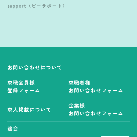
support（ビーサポート）
お問い合わせについて
求職会員様
求職者様
登録フォーム
お問い合わせフォーム
企業様
求人掲載について
お問い合わせフォーム
退会