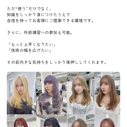
ただ“使う”だけでなく、
知識をしっかり身につけたうえで
自信を持ってお客様にご提案できる環境です。
さらに、外部講習への参加も可能。
「もっと上手くなりたい」
「技術の幅を広げたい」
その前向きな気持ちをしっかり後押ししてくれます。