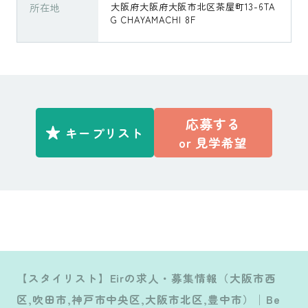
所在地
大阪府大阪府大阪市北区茶屋町13-6TA
G CHAYAMACHI 8F
応募する
キープリスト
or
見学希望
【スタイリスト】Eirの求人・募集情報（大阪市西
区,吹田市,神戸市中央区,大阪市北区,豊中市）│Be