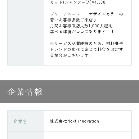
カット(シャンプー込)¥4,500
ブリーチメニュー・デザインカラーの
若いお客様多数ご来店♪
月間お客様来店人数1,000人越え
学べる環境がココにあります！！
※サービス品質維持のため、材料費や
トレンドの変化に応じて料金を改定す
る場合がございます。
企業情報
企業名
株式会社Next innovation