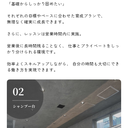
「基礎からしっかり固めたい」
それぞれの目標やペースに合わせた育成プランで、
無理なく確実に成長できます。
さらに、レッスンは営業時間内に実施。
営業後に長時間残ることなく、 仕事とプライベートをしっ
かり分けられる環境です。
効率よくスキルアップしながら、 自分の時間も大切にでき
る働き方を実現できます。