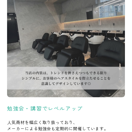
勉強会・講習でレベルアップ
人気商材を幅広く取り扱っており、
メーカーによる勉強会も定期的に開催しています。