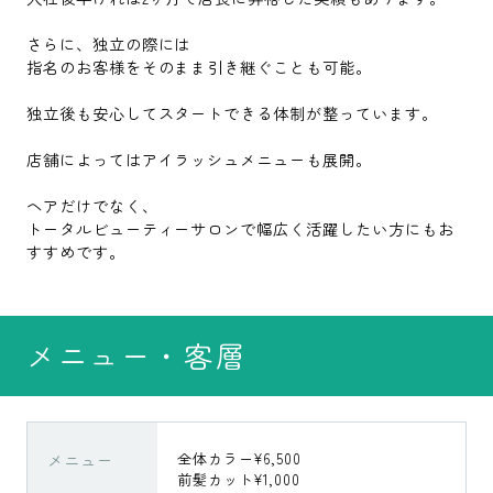
さらに、独立の際には
指名のお客様をそのまま引き継ぐことも可能。
独立後も安心してスタートできる体制が整っています。
店舗によってはアイラッシュメニューも展開。
ヘアだけでなく、
トータルビューティーサロンで幅広く活躍したい方にもお
すすめです。
メニュー・客層
メニュー
全体カラー¥6,500
前髪カット¥1,000