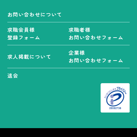
お問い合わせについて
市区町村選択
求職会員様
求職者様
登録フォーム
お問い合わせフォーム
企業様
求人掲載について
お問い合わせフォーム
雇用形態
退会
正社員
契約社員
学生アルバイト
アルバイト
パート
業務委託