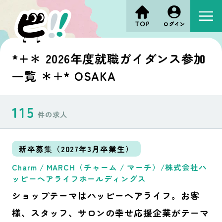
*+＊ 2026年度就職ガイダンス参加
一覧 ＊+* OSAKA
115
件の求人
新卒募集（2027年3月卒業生）
Charm / MARCH（チャーム / マーチ）/株式会社ハ
ッピーヘアライフホールディングス
ショップテーマはハッピーヘアライフ。お客
様、スタッフ、サロンの幸せ応援企業がテーマ