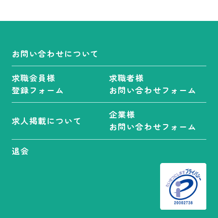
お問い合わせについて
求職会員様
求職者様
登録フォーム
お問い合わせフォーム
企業様
求人掲載について
お問い合わせフォーム
退会