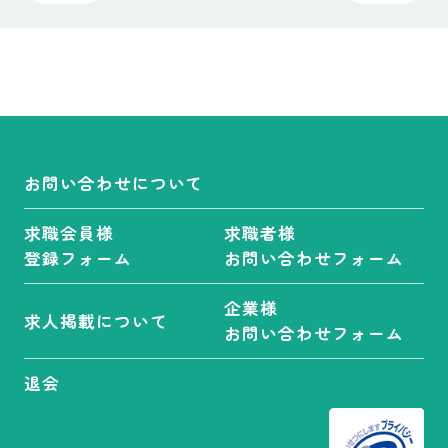
お問い合わせについて
求職会員様
求職者様
登録フォーム
お問い合わせフォーム
企業様
求人掲載について
お問い合わせフォーム
退会