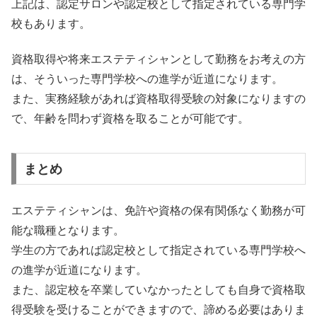
上記は、認定サロンや認定校として指定されている専門学
校もあります。
資格取得や将来エステティシャンとして勤務をお考えの方
は、そういった専門学校への進学が近道になります。
また、実務経験があれば資格取得受験の対象になりますの
で、年齢を問わず資格を取ることが可能です。
まとめ
エステティシャンは、免許や資格の保有関係なく勤務が可
能な職種となります。
学生の方であれば認定校として指定されている専門学校へ
の進学が近道になります。
また、認定校を卒業していなかったとしても自身で資格取
得受験を受けることができますので、諦める必要はありま