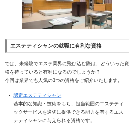
エステティシャンの就職に有利な資格
では、未経験でエステ業界に飛び込む際は、どういった資
格を持っていると有利になるのでしょうか？
今回は業界でも人気の3つの資格をご紹介いたします。
認定エステティシャン
基本的な知識・技術をもち、担当範囲のエステティ
ックサービスを適切に提供できる能力を有するエス
テティシャンに与えられる資格です。