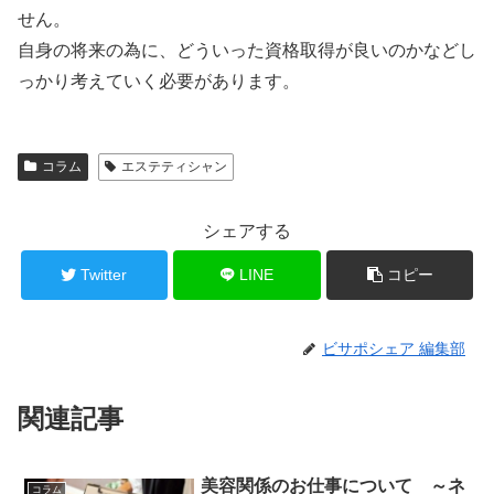
せん。
自身の将来の為に、どういった資格取得が良いのかなどし
っかり考えていく必要があります。
コラム
エステティシャン
シェアする
Twitter
LINE
コピー
ビサポシェア 編集部
関連記事
美容関係のお仕事について ～ネ
コラム