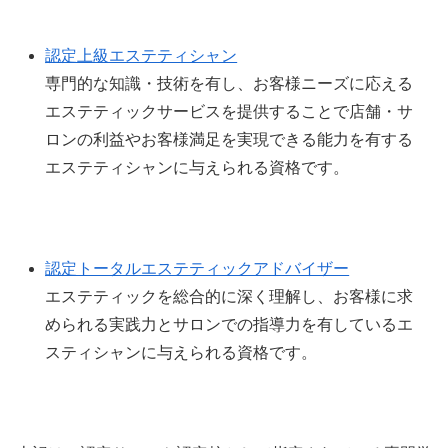
認定上級エステティシャン
専門的な知識・技術を有し、お客様ニーズに応える
エステティックサービスを提供することで店舗・サ
ロンの利益やお客様満足を実現できる能力を有する
エステティシャンに与えられる資格です。
認定トータルエステティックアドバイザー
エステティックを総合的に深く理解し、お客様に求
められる実践力とサロンでの指導力を有しているエ
スティシャンに与えられる資格です。