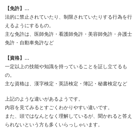
【免許】…
法的に禁止されていたり、制限されていたりする行為を行
えるようにするもの。
主な免許は、医師免許・看護師免許・美容師免許・弁護士
免許・自動車免許など
【資格】…
一定以上の技能や知識を持っていることを証し立てるも
の。
主な資格は、漢字検定・英語検定・簿記・秘書検定など
上記のような違いがあるようです。
内容を見てみるとすごくわかりやすい違いです。
また、頭ではなんとなく理解しているが、聞かれると答え
られないという方も多くいらっしゃいます。