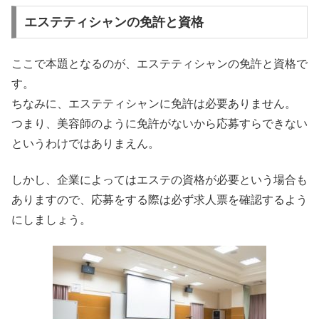
エステティシャンの免許と資格
ここで本題となるのが、エステティシャンの免許と資格で
す。
ちなみに、エステティシャンに免許は必要ありません。
つまり、美容師のように免許がないから応募すらできない
というわけではありまえん。
しかし、企業によってはエステの資格が必要という場合も
ありますので、応募をする際は必ず求人票を確認するよう
にしましょう。