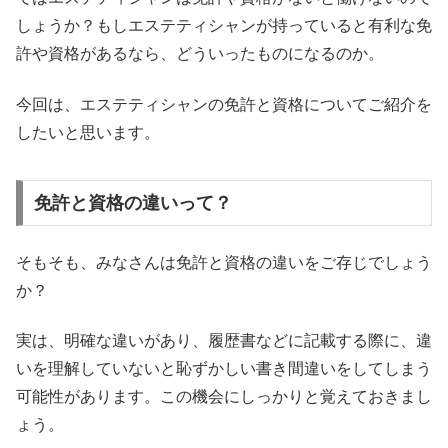
しょうか？もしエステティシャンが持っていると有利な免
許や資格があるなら、どういったものになるのか。
今回は、エステティシャンの免許と資格についてご紹介を
したいと思います。
免許と資格の違いって？
そもそも、みなさんは免許と資格の違いをご存じでしょう
か？
実は、明確な違いがあり、履歴書などに記載する際に、違
いを理解していないと恥ずかしい書き間違いをしてしまう
可能性があります。この機会にしっかりと覚えておきまし
ょう。