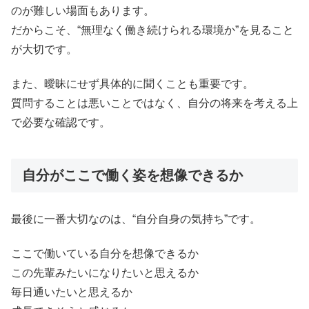
のが難しい場面もあります。
だからこそ、“無理なく働き続けられる環境か”を見ること
が大切です。
また、曖昧にせず具体的に聞くことも重要です。
質問することは悪いことではなく、自分の将来を考える上
で必要な確認です。
自分がここで働く姿を想像できるか
最後に一番大切なのは、“自分自身の気持ち”です。
ここで働いている自分を想像できるか
この先輩みたいになりたいと思えるか
毎日通いたいと思えるか