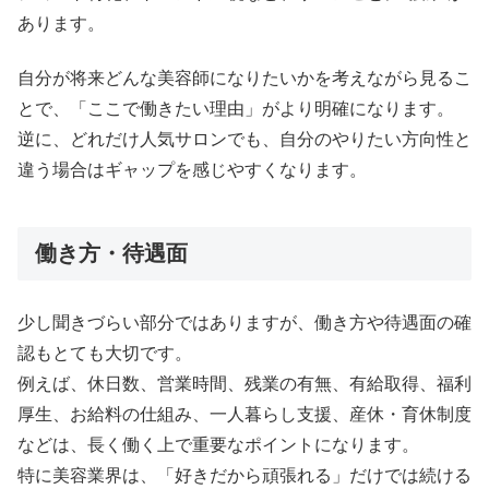
あります。
自分が将来どんな美容師になりたいかを考えながら見るこ
とで、「ここで働きたい理由」がより明確になります。
逆に、どれだけ人気サロンでも、自分のやりたい方向性と
違う場合はギャップを感じやすくなります。
働き方・待遇面
少し聞きづらい部分ではありますが、働き方や待遇面の確
認もとても大切です。
例えば、休日数、営業時間、残業の有無、有給取得、福利
厚生、お給料の仕組み、一人暮らし支援、産休・育休制度
などは、長く働く上で重要なポイントになります。
特に美容業界は、「好きだから頑張れる」だけでは続ける