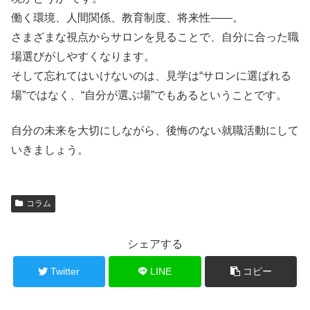
働く環境、人間関係、教育制度、将来性――。
さまざまな視点からサロンを見ることで、自分に合った職
場選びがしやすくなります。
そして忘れてはいけないのは、見学は“サロンに選ばれる
場”ではなく、“自分が選ぶ場”でもあるということです。
自分の未来を大切にしながら、後悔のない就職活動にして
いきましょう。
コラム
シェアする
Twitter
LINE
コピー