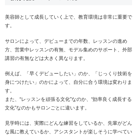
美容師として成長していく上で、教育環境は非常に重要で
す。
サロンによって、デビューまでの年数、レッスンの進め
方、営業中レッスンの有無、モデル集めのサポート、外部
講習の有無などは大きく異なります。
例えば、「早くデビューしたい」のか、「じっくり技術を
身につけたい」のかによって、自分に合う環境は変わりま
す。
また、“レッスンを頑張る文化”なのか、“効率良く成長する
文化”なのかもサロンごとに違います。
見学時には、実際にどんな練習をしているか、先輩がどん
な風に教えているか、アシスタントが楽しそうに学べてい