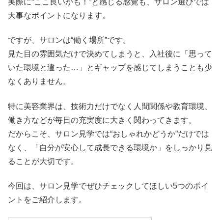
実際に“ここ良いかも！”と感じる感覚も、サロン選びでは
大事なポイントになります。
ですが、サロンは“働く場所”です。
見た目の雰囲気だけで決めてしまうと、入社後に「思って
いた環境と違った…」とギャップを感じてしまうことも少
なくありません。
特に美容業界は、技術力だけでなく人間関係や教育環境、
働き方などが毎日の充実度に大きく関わってきます。
だからこそ、サロン見学では“おしゃれかどうか”だけでは
なく、「自分が安心して成長できる環境か」をしっかり見
ることが大切です。
今回は、サロン見学でぜひチェックしてほしい5つのポイ
ントをご紹介します。