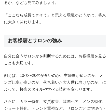
るか、なども見てみましょう。
「ここなら成長できそう」と思える環境かどうかは、将来
に大きく関わります。
お客様層とサロンの強み
自分に合うサロンかを判断するためには、お客様層を見る
ことも大切です。
例えば、10代〜20代が多いのか、主婦層が多いのか、メ
ンズ比率が高いのか、落ち着いた大人世代向けなのか、に
よって、接客スタイルや学べる技術も変わります。
さらに、カラー特化、髪質改善、韓国ヘア、メンズ特化、
ショート特化、トレンド重視など、サロンごとに“強み”が