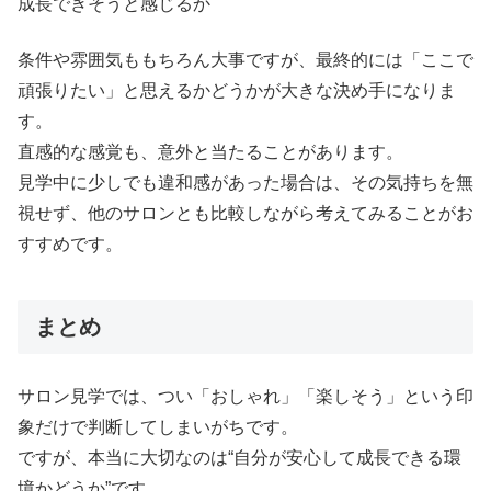
成長できそうと感じるか
条件や雰囲気ももちろん大事ですが、最終的には「ここで
頑張りたい」と思えるかどうかが大きな決め手になりま
す。
直感的な感覚も、意外と当たることがあります。
見学中に少しでも違和感があった場合は、その気持ちを無
視せず、他のサロンとも比較しながら考えてみることがお
すすめです。
まとめ
サロン見学では、つい「おしゃれ」「楽しそう」という印
象だけで判断してしまいがちです。
ですが、本当に大切なのは“自分が安心して成長できる環
境かどうか”です。