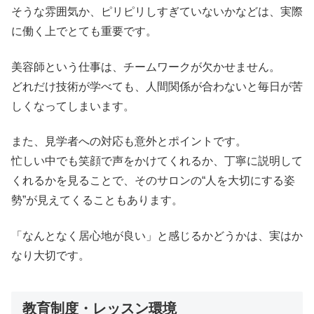
そうな雰囲気か、ピリピリしすぎていないかなどは、実際
に働く上でとても重要です。
美容師という仕事は、チームワークが欠かせません。
どれだけ技術が学べても、人間関係が合わないと毎日が苦
しくなってしまいます。
また、見学者への対応も意外とポイントです。
忙しい中でも笑顔で声をかけてくれるか、丁寧に説明して
くれるかを見ることで、そのサロンの“人を大切にする姿
勢”が見えてくることもあります。
「なんとなく居心地が良い」と感じるかどうかは、実はか
なり大切です。
教育制度・レッスン環境