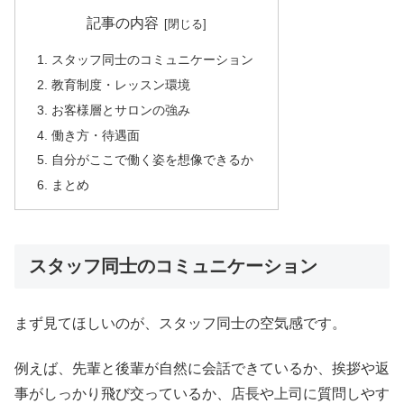
記事の内容
スタッフ同士のコミュニケーション
教育制度・レッスン環境
お客様層とサロンの強み
働き方・待遇面
自分がここで働く姿を想像できるか
まとめ
スタッフ同士のコミュニケーション
まず見てほしいのが、スタッフ同士の空気感です。
例えば、先輩と後輩が自然に会話できているか、挨拶や返
事がしっかり飛び交っているか、店長や上司に質問しやす