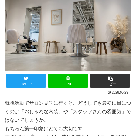
Twitter
LINE
コピー
2026.05.29
就職活動でサロン見学に行くと、どうしても最初に目につ
くのは「おしゃれな内装」や「スタッフさんの雰囲気」で
はないでしょうか。
もちろん第一印象はとても大切です。