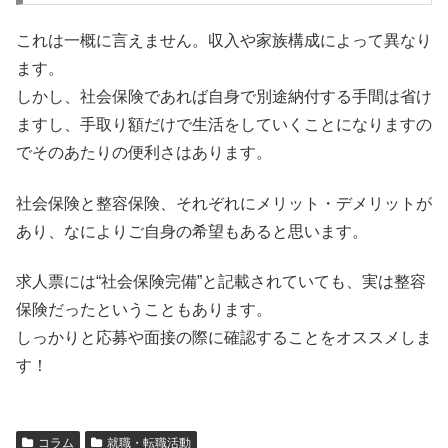
これは一概に言えません。収入や家族構成によって異なり
ます。
しかし、社会保険であれば自身で別途納付する手間は省け
ますし、手取り額だけで生活をしていくことになりますの
でそのあたりの便利さはあります。
社会保険と整容保険、それぞれにメリット・デメリットが
あり、なによりご自身の希望もあると思います。
求人票には“社会保険完備”と記載されていても、実は整容
保険だったということもあります。
しっかりと応募や面接の際に確認することをオススメしま
す！
コラム
就職・転職活動