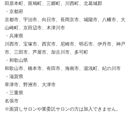
田原本町、斑鳩町、三郷町、川西町、北葛城郡
・京都府
京都市、宇治市、向日市、長岡京市、城陽市、八幡市、大
山崎町、京田辺市、木津川市
・兵庫県
川西市、宝塚市、西宮市、尼崎市、明石市、伊丹市、神戸
市、三田市、芦屋市、加古川市、多可町
・和歌山県
和歌山市、橋本市、有田市、海南市、湯浅町、紀の川市
・滋賀県
草津市、野洲市、大津市
・三重県
名張市
※面貸しサロンや業委託サロンの方は加入できません。