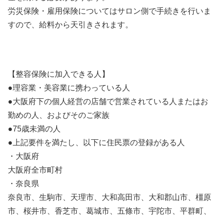
労災保険・雇用保険についてはサロン側で手続きを行いま
すので、給料から天引きされます。
【整容保険に加入できる人】
●理容業・美容業に携わっている人
●大阪府下の個人経営の店舗で営業されている人またはお
勤めの人、およびそのご家族
●75歳未満の人
●上記要件を満たし、以下に住民票の登録がある人
・大阪府
大阪府全市町村
・奈良県
奈良市、生駒市、天理市、大和高田市、大和郡山市、橿原
市、桜井市、香芝市、葛城市、五條市、宇陀市、平群町、