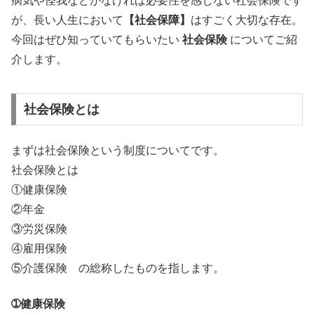
病気や怪我などがなければ必要性を感じない社会保険です
が、長い人生において
【社会保障】
はすごく大切な存在。
今回はぜひ知っていてもらいたい
社会保険
についてご紹
介します。
社会保険とは
まずは社会保険という制度についてです。
社会保険とは
①健康保険
②年金
③労災保険
④雇用保険
⑤介護保険 の総称したものを指します。
➀健康保険