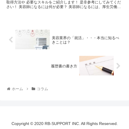
取得方法や 必要なスキルをご紹介します！ 是非参考にしてみてくだ
さい！ 美容師になるには何が必要？ 美容師になるには、厚生労働大
臣または都道府県知事の指定する美容師養...
美容業界の「就活」・・・本当に知るべ
きことは？
履歴書の書き方
ホーム
コラム
Copyright © 2020 RB-SUPPORT INC. All Rights Reserved.