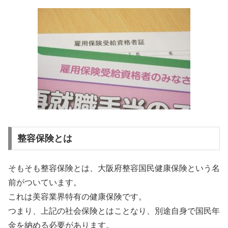
整容保険とは
そもそも整容保険とは、大阪府整容国民健康保険という名
前がついています。
これは美容業界特有の健康保険です。
つまり、上記の社会保険とはことなり、別途自身で国民年
金を納める必要があります。