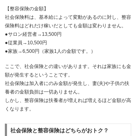
【整容保険の金額】
社会保険料は、基本給によって変動があるのに対し、整容
保険料はどれだけ稼いだとしても金額は変わりません。
●サロン経営者→13,500円
●従業員→10,500円
●家族→6,500円（家族1人の金額です。）
ここで、社会保険との違いがあります。それは家族にも金
額が発生するということです。
社会保険は加入者にのみ金額が発生し、妻(夫)や子供の扶
養者の金額負担は一切ありません。
しかし、整容保険は扶養者が増えれば増えるほど金額が高
くなります。
社会保険と整容保険はどちらがおトク？